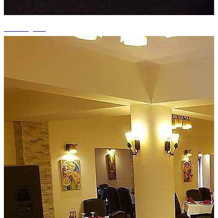
+1 fotografii