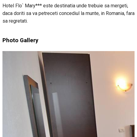
Hotel Flo` Mary*** este destinatia unde trebuie sa mergeti,
daca doriti sa va petreceti concediul la munte, in Romania, fara
sa regretati.
Photo Gallery