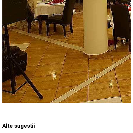
Alte sugestii