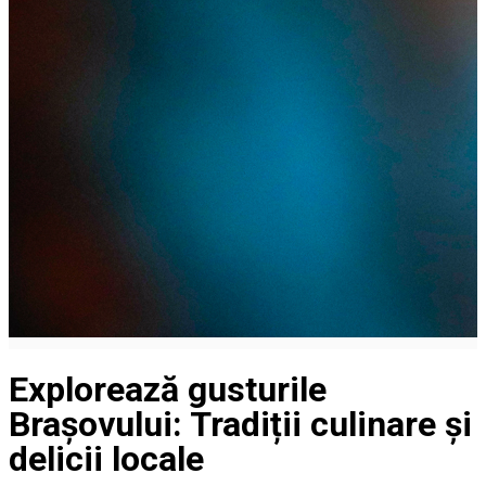
Explorează gusturile
Brașovului: Tradiții culinare și
delicii locale