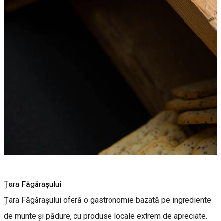
Țara Făgărașului
Țara Făgărașului oferă o gastronomie bazată pe ingrediente
de munte și pădure, cu produse locale extrem de apreciate.