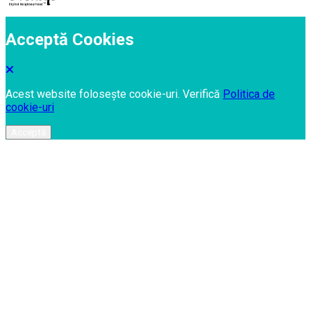
Acceptă Cookies
Acest website folosește cookie-uri. Verifică
Politica de
cookie-uri
Acceptă