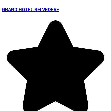
GRAND HOTEL BELVEDERE