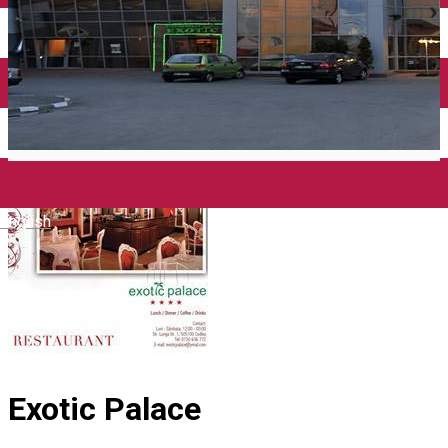
English
Exotic Palace