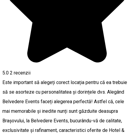
5.0
2
recenzii
Este important să alegeți corect locația pentru că ea trebuie
să se asorteze cu personalitatea și dorințele dvs. Alegând
Belvedere Events faceți alegerea perfectă! Astfel că, cele
mai memorabile și inedite nunți sunt găzduite deasupra
Brașovului, la Belvedere Events, bucurându-vă de calitate,
exclusivitate și rafinament, caracteristici oferite de Hotel &