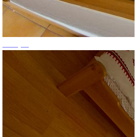
+5 fotografii