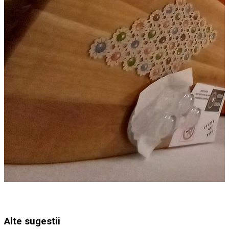
Alte sugestii