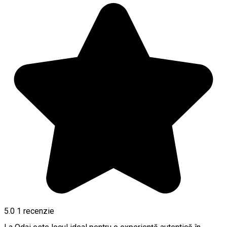
5.0
1 recenzie