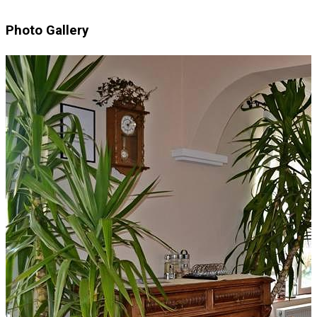
Photo Gallery