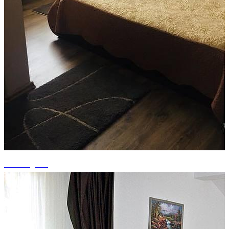
+1 fotografii