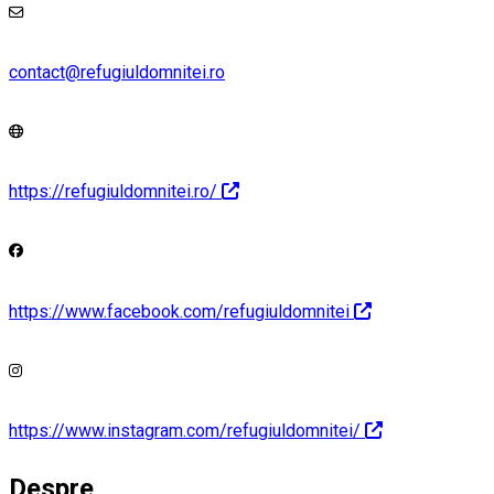
contact@refugiuldomnitei.ro
https://refugiuldomnitei.ro/
https://www.facebook.com/refugiuldomnitei
https://www.instagram.com/refugiuldomnitei/
Despre