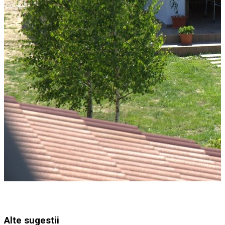
Alte sugestii