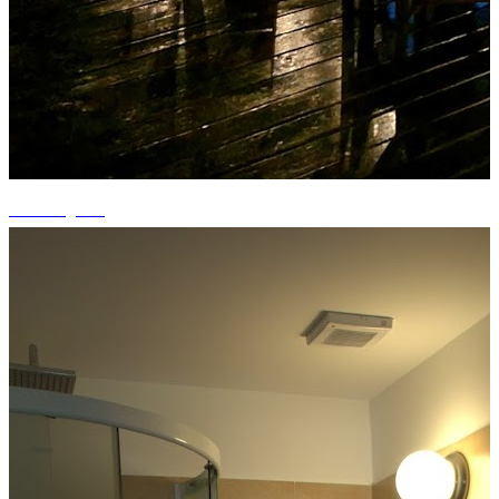
+7 fotografii