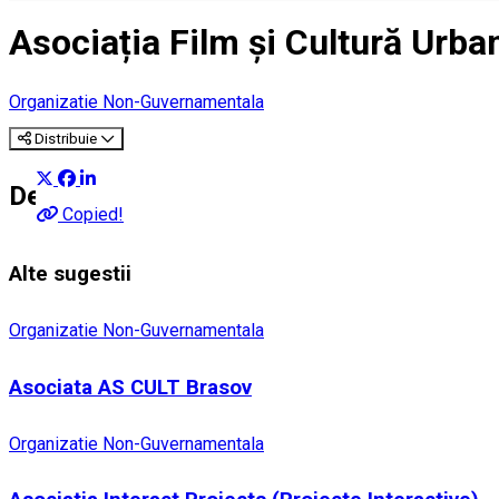
Asociația Film și Cultură Urba
Organizatie Non-Guvernamentala
Distribuie
Despre
Copied!
Alte sugestii
Organizatie Non-Guvernamentala
Asociata AS CULT Brasov
Organizatie Non-Guvernamentala