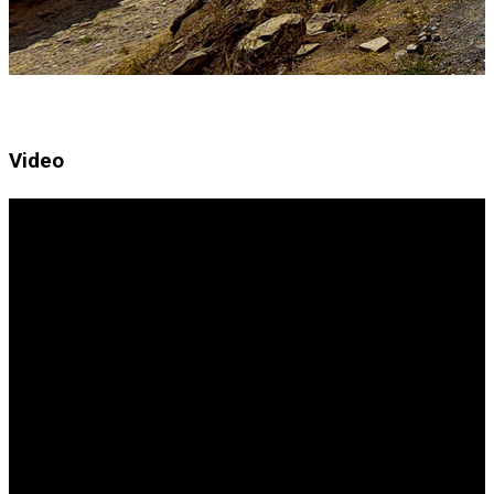
Video