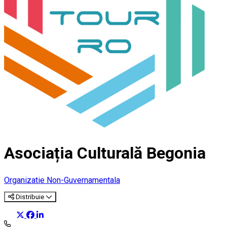
Asociația Culturală Begonia
Organizatie Non-Guvernamentala
Distribuie