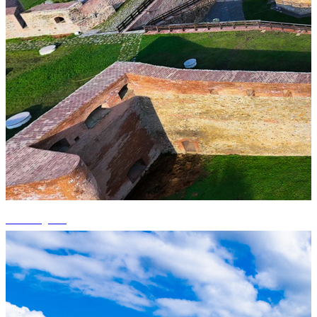
+5 fotografii