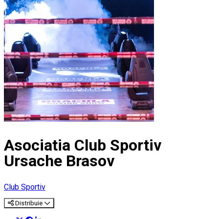
Asociatia Club Sportiv
Ursache Brasov
Club Sportiv
Distribuie