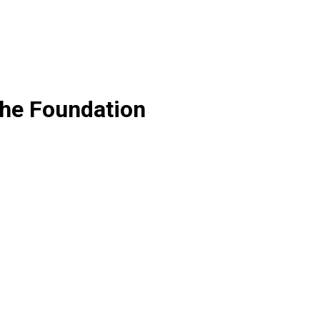
The Foundation