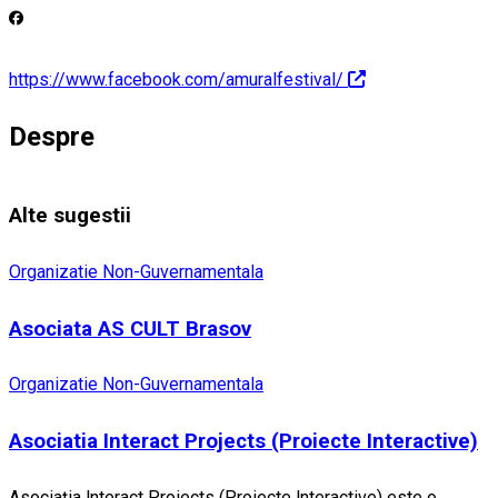
https://www.facebook.com/amuralfestival/
Despre
Alte sugestii
Organizatie Non-Guvernamentala
Asociata AS CULT Brasov
Organizatie Non-Guvernamentala
Asociatia Interact Projects (Proiecte Interactive)
Asociația lnteract Proiects (Proiecte lnteractive) este o