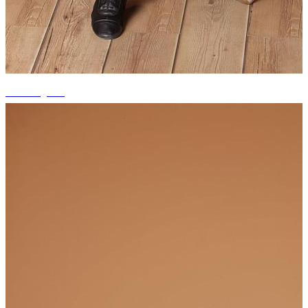
+1 fotografii