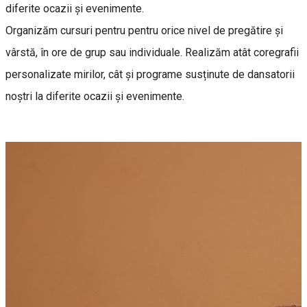
diferite ocazii și evenimente.
Organizăm cursuri pentru pentru orice nivel de pregătire și
vârstă, în ore de grup sau individuale. Realizăm atât coregrafii
personalizate mirilor, cât și programe susținute de dansatorii
noștri la diferite ocazii și evenimente.