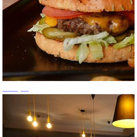
+2 fotografii