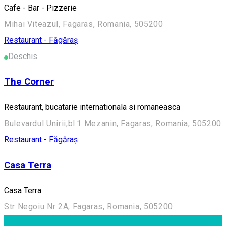
Cafe - Bar - Pizzerie
Mihai Viteazul, Fagaras, Romania, 505200
Restaurant - Făgăraș
Deschis
The Corner
Restaurant, bucatarie internationala si romaneasca
Bulevardul Unirii,bl.1 Mezanin, Fagaras, Romania, 505200
Restaurant - Făgăraș
Casa Terra
Casa Terra
Str Negoiu Nr 2A, Fagaras, Romania, 505200