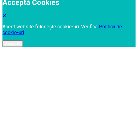
Acceptă Cookies
Acest website folosește cookie-uri. Verifică
Politica de
cookie-uri
Acceptă