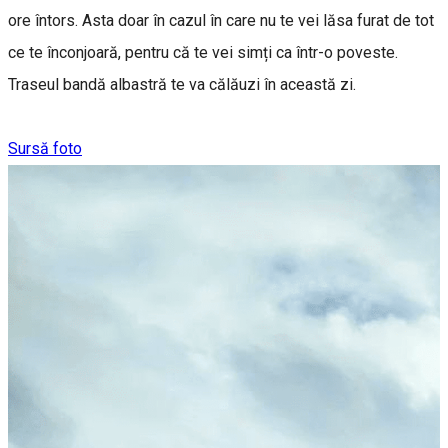
ore întors. Asta doar în cazul în care nu te vei lăsa furat de tot
ce te înconjoară, pentru că te vei simți ca într-o poveste.
Traseul bandă albastră te va călăuzi în această zi.
Sursă foto