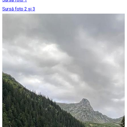
Sursă foto 2 și 3