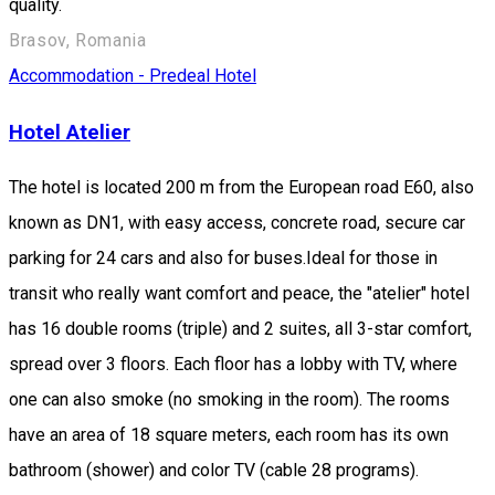
quality.
Brasov, Romania
Accommodation - Predeal
Hotel
Hotel Atelier
The hotel is located 200 m from the European road E60, also
known as DN1, with easy access, concrete road, secure car
parking for 24 cars and also for buses.Ideal for those in
transit who really want comfort and peace, the "atelier" hotel
has 16 double rooms (triple) and 2 suites, all 3-star comfort,
spread over 3 floors. Each floor has a lobby with TV, where
one can also smoke (no smoking in the room). The rooms
have an area of 18 square meters, each room has its own
bathroom (shower) and color TV (cable 28 programs).