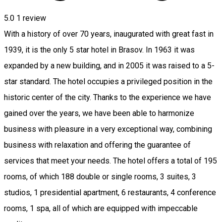
5.0
1 review
With a history of over 70 years, inaugurated with great fast in
1939, it is the only 5 star hotel in Brasov. In 1963 it was
expanded by a new building, and in 2005 it was raised to a 5-
star standard. The hotel occupies a privileged position in the
historic center of the city. Thanks to the experience we have
gained over the years, we have been able to harmonize
business with pleasure in a very exceptional way, combining
business with relaxation and offering the guarantee of
services that meet your needs. The hotel offers a total of 195
rooms, of which 188 double or single rooms, 3 suites, 3
studios, 1 presidential apartment, 6 restaurants, 4 conference
rooms, 1 spa, all of which are equipped with impeccable