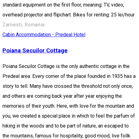
standard equipment on the first floor, meaning: TV, video,
overhead projector and flipchart. Bikes for renting: 25 lei/hour
Zarnesti, Romania
Cabin
Accommodation - Predeal
Hotel
Poiana Secuilor Cottage
Poiana Secuilor Cottage is the only authentic cottage in the
Predeal area. Every corner of the place founded in 1935 has a
story to tell. Many have crossed the threshold not only once,
and others are coming back year after year enjoying the
memories of their youth. Here, with love for the mountain and
you, we created a special place in which to feel the parfum of
hiking in the woods and to be part of nature, an escaped to
the mountains, famous for hospitality, good mood, live follk