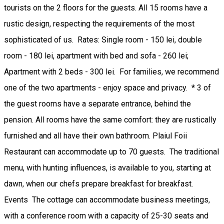
tourists on the 2 floors for the guests. All 15 rooms have a
rustic design, respecting the requirements of the most
sophisticated of us. Rates: Single room - 150 lei, double
room - 180 lei, apartment with bed and sofa - 260 lei;
Apartment with 2 beds - 300 lei. For families, we recommend
one of the two apartments - enjoy space and privacy. * 3 of
the guest rooms have a separate entrance, behind the
pension. All rooms have the same comfort: they are rustically
furnished and all have their own bathroom. Plaiul Foii
Restaurant can accommodate up to 70 guests. The traditional
menu, with hunting influences, is available to you, starting at
dawn, when our chefs prepare breakfast for breakfast.
Events The cottage can accommodate business meetings,
with a conference room with a capacity of 25-30 seats and