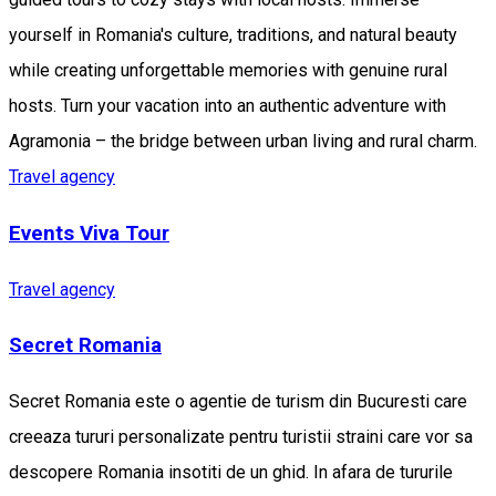
yourself in Romania's culture, traditions, and natural beauty
while creating unforgettable memories with genuine rural
hosts. Turn your vacation into an authentic adventure with
Agramonia – the bridge between urban living and rural charm.
Travel agency
Events Viva Tour
Travel agency
Secret Romania
Secret Romania este o agentie de turism din Bucuresti care
creeaza tururi personalizate pentru turistii straini care vor sa
descopere Romania insotiti de un ghid. In afara de tururile