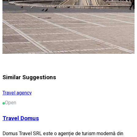
Similar Suggestions
Travel agency
Open
Travel Domus
Domus Travel SRL este o agenție de turism modernă din