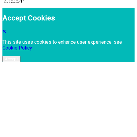
Accept Cookies
This site uses cookies to enhance user experience. see
Cookie Policy
Accept