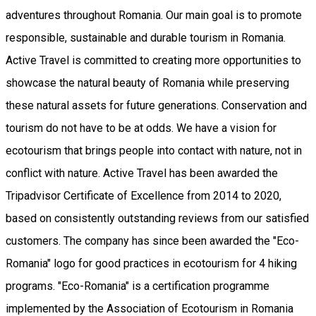
adventures throughout Romania. Our main goal is to promote
responsible, sustainable and durable tourism in Romania.
Active Travel is committed to creating more opportunities to
showcase the natural beauty of Romania while preserving
these natural assets for future generations. Conservation and
tourism do not have to be at odds. We have a vision for
ecotourism that brings people into contact with nature, not in
conflict with nature. Active Travel has been awarded the
Tripadvisor Certificate of Excellence from 2014 to 2020,
based on consistently outstanding reviews from our satisfied
customers. The company has since been awarded the "Eco-
Romania" logo for good practices in ecotourism for 4 hiking
programs. "Eco-Romania" is a certification programme
implemented by the Association of Ecotourism in Romania