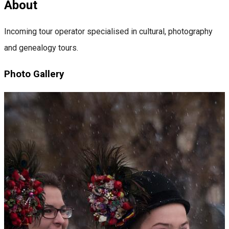
About
Incoming tour operator specialised in cultural, photography
and genealogy tours.
Photo Gallery