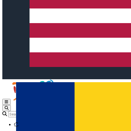
Open main menu
Loading