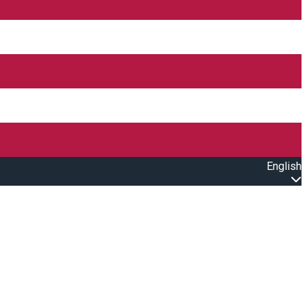
English