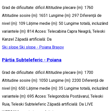
Grad de dificultate: dificil Altitudine plecare (m): 1760
Altitudine sosire (m): 1651 Lungime (m): 297 Diferență de
nivel (m): 109 Lățime medie (m): 50 Lungime totală, incluzând
variantele (m): 814 Acces: Telecabina Capra Neagră, Teleski
Kanzel Zăpadă artificială: Da
Ski slope
Ski slope - Poiana Brașov
Pârtia Subteleferic - Poiana
Grad de dificultate: dificil Altitudine plecare (m): 1700
Altitudine sosire (m): 1050 Lungime (m): 2200 Diferență de
nivel (m): 650 Lățime medie (m): 35 Lungime totală, incluzând
variantele (m): 695 Acces: Telegondola Postăvarul, Teleski
Ruia, Teleski Subteleferic Zăpadă artificială: Da LIVE