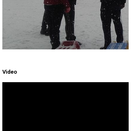
Video