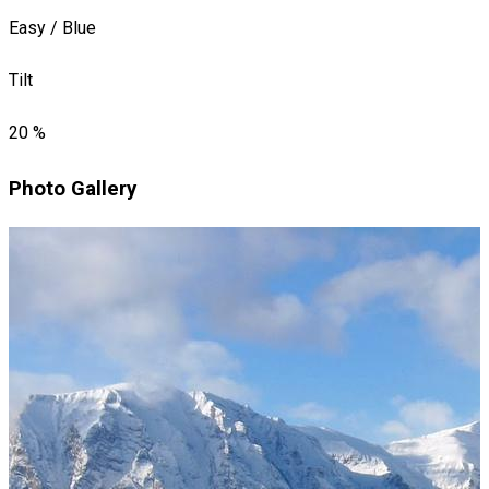
Easy / Blue
Tilt
20 %
Photo Gallery