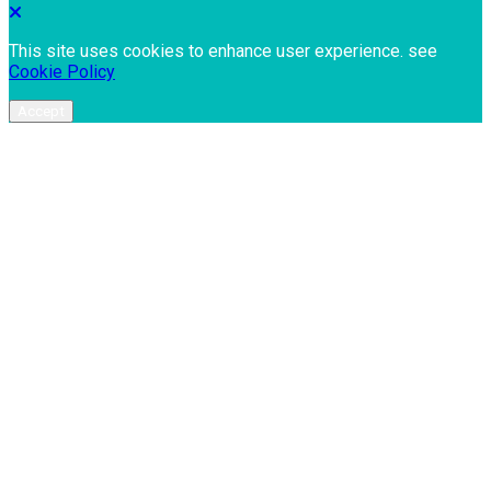
This site uses cookies to enhance user experience. see
Cookie Policy
Accept