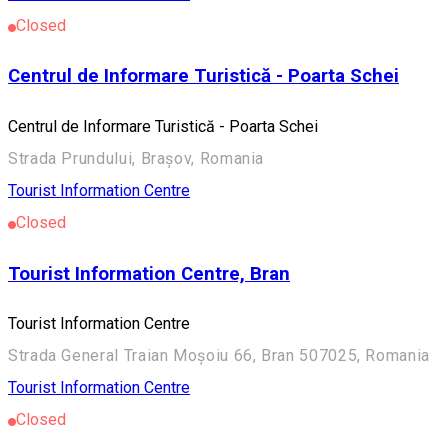
Closed
Centrul de Informare Turistică - Poarta Schei
Centrul de Informare Turistică - Poarta Schei
Strada Prundului, Brașov, Romania
Tourist Information Centre
Closed
Tourist Information Centre, Bran
Tourist Information Centre
Strada General Traian Moșoiu 66, Bran 507025, Romania
Tourist Information Centre
Closed