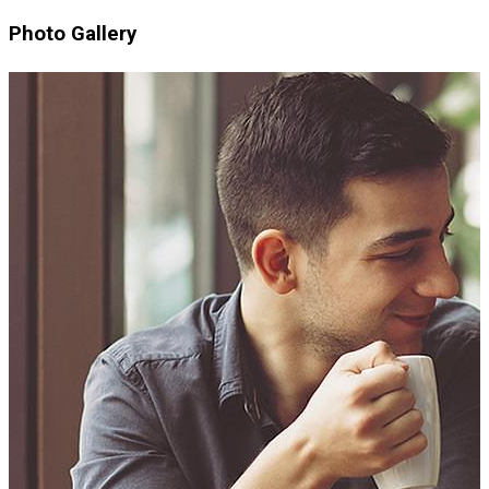
Photo Gallery