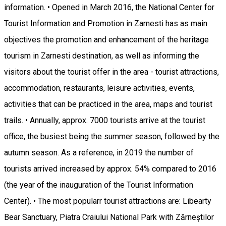
information. • Opened in March 2016, the National Center for
Tourist Information and Promotion in Zarnesti has as main
objectives the promotion and enhancement of the heritage
tourism in Zarnesti destination, as well as informing the
visitors about the tourist offer in the area - tourist attractions,
accommodation, restaurants, leisure activities, events,
activities that can be practiced in the area, maps and tourist
trails. • Annually, approx. 7000 tourists arrive at the tourist
office, the busiest being the summer season, followed by the
autumn season. As a reference, in 2019 the number of
tourists arrived increased by approx. 54% compared to 2016
(the year of the inauguration of the Tourist Information
Center). • The most popularr tourist attractions are: Libearty
Bear Sanctuary, Piatra Craiului National Park with Zărneștilor