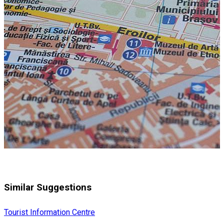
Similar Suggestions
Tourist Information Centre