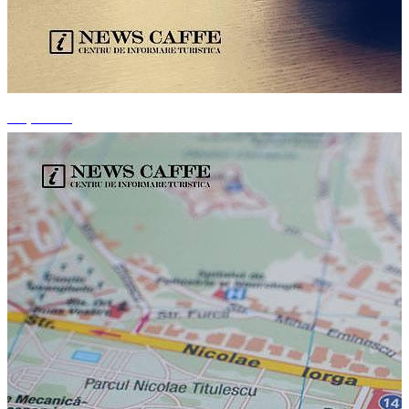
+1 photos