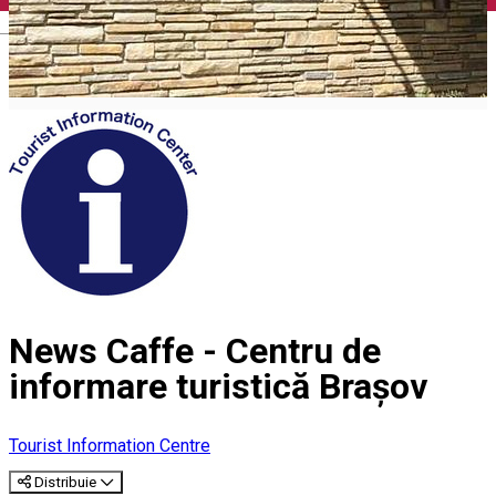
English
News Caffe - Centru de
informare turistică Brașov
Tourist Information Centre
Distribuie