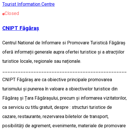
Tourist Information Centre
Closed
CNIPT Făgăraș
Centrul National de Informare si Promovare Turistică Făgăraș
oferă informații generale aupra ofertei turistice și a atracțiilor
turistice locale, regionale sau naționale.
________________________________________________
CNIPT Făgăraș are ca obiective principale promovarea
turismului și punerea în valoare a obiectivelor turistice din
Făgăraș și Țara Făgărașului, precum și informarea vizitatorilor,
ca serviciu cu titlu gratuit, despre : structuri turistice de
cazare, restaurante, rezervarea biletelor de transport,
posibilități de agrement, evenimente, materiale de promovare