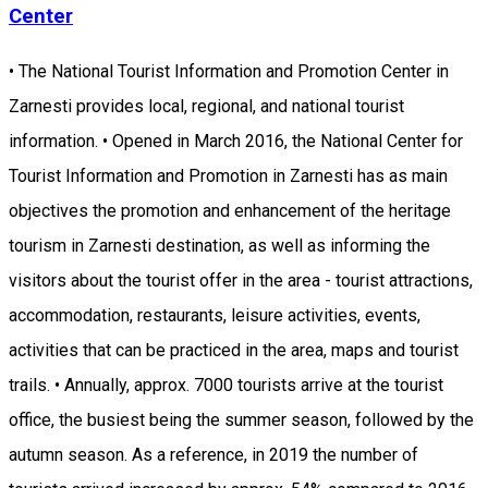
Center
• The National Tourist Information and Promotion Center in
Zarnesti provides local, regional, and national tourist
information. • Opened in March 2016, the National Center for
Tourist Information and Promotion in Zarnesti has as main
objectives the promotion and enhancement of the heritage
tourism in Zarnesti destination, as well as informing the
visitors about the tourist offer in the area - tourist attractions,
accommodation, restaurants, leisure activities, events,
activities that can be practiced in the area, maps and tourist
trails. • Annually, approx. 7000 tourists arrive at the tourist
office, the busiest being the summer season, followed by the
autumn season. As a reference, in 2019 the number of