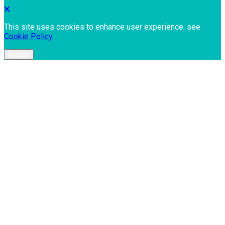
This site uses cookies to enhance user experience. see
Cookie Policy
Accept