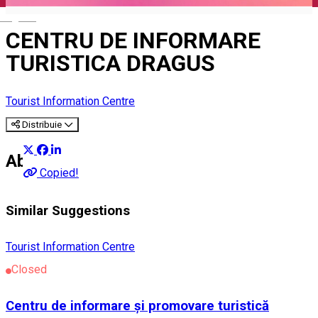
English
CENTRU DE INFORMARE
TURISTICA DRAGUS
Tourist Information Centre
Distribuie
About
Copied!
Similar Suggestions
Tourist Information Centre
Closed
Centru de informare și promovare turistică