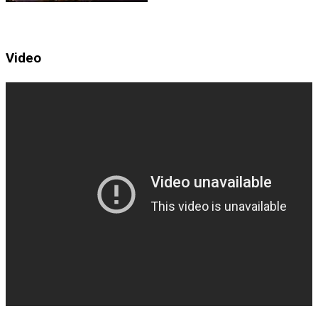
Video