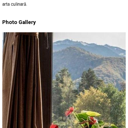
arta culinară.
Photo Gallery