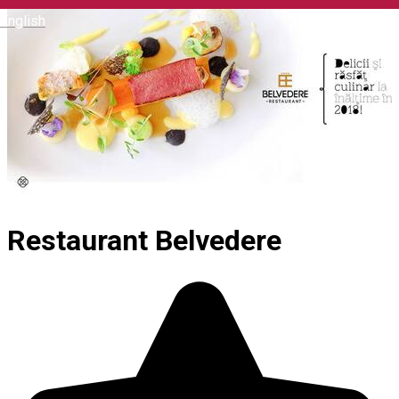
English
Restaurant Belvedere