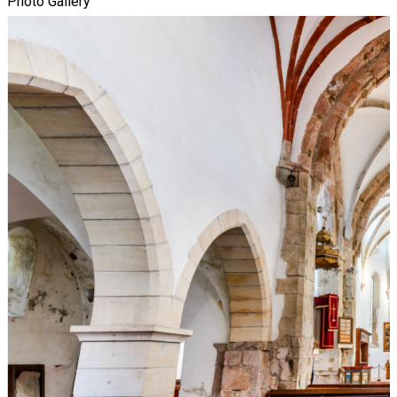
Photo Gallery