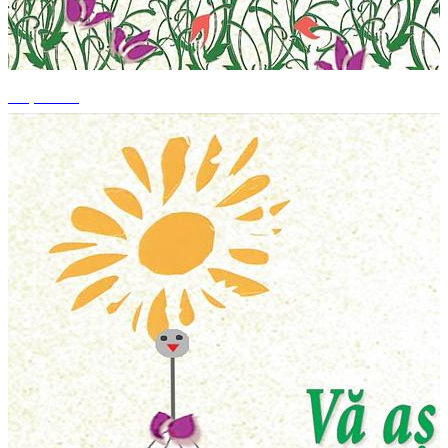
+1 photos