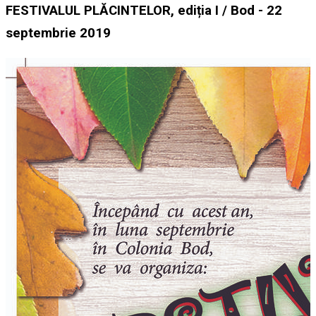
FESTIVALUL PLĂCINTELOR, ediția I / Bod - 22
septembrie 2019