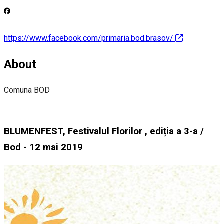
https://www.facebook.com/primaria.bod.brasov/
About
Comuna BOD
BLUMENFEST, Festivalul Florilor , ediția a 3-a /
Bod - 12 mai 2019