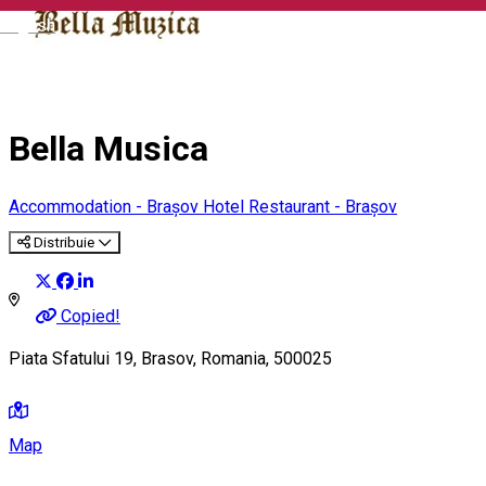
English
Bella Musica
Accommodation - Brașov
Hotel
Restaurant - Brașov
Distribuie
Copied!
Piata Sfatului 19, Brasov, Romania, 500025
Map