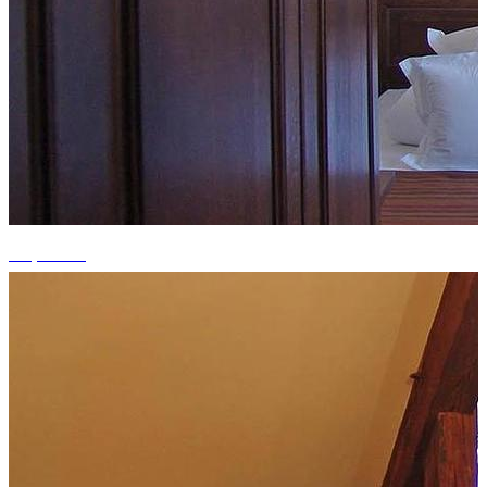
+7 photos