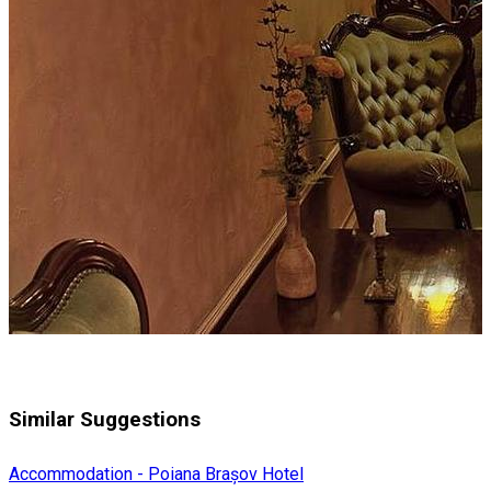
Similar Suggestions
Accommodation - Poiana Brașov
Hotel