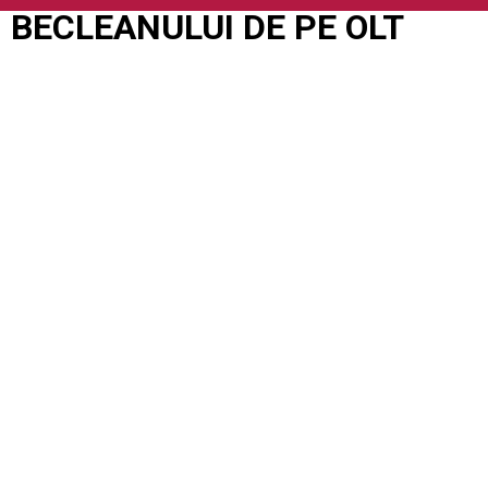
 BECLEANULUI DE PE OLT