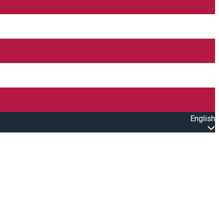
English