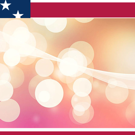
UI DE PE OLT