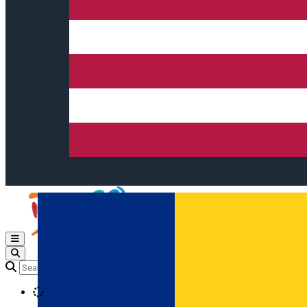
Open main menu
Loading