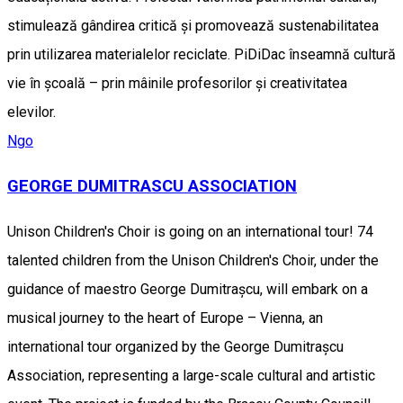
stimulează gândirea critică și promovează sustenabilitatea
prin utilizarea materialelor reciclate. PiDiDac înseamnă cultură
vie în școală – prin mâinile profesorilor și creativitatea
elevilor.
Ngo
GEORGE DUMITRASCU ASSOCIATION
Unison Children's Choir is going on an international tour! 74
talented children from the Unison Children's Choir, under the
guidance of maestro George Dumitrașcu, will embark on a
musical journey to the heart of Europe – Vienna, an
international tour organized by the George Dumitrașcu
Association, representing a large-scale cultural and artistic