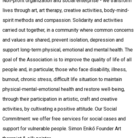
Non-profit organization and social enterprise - we transform
lives through art, art therapy, creative activities, body-mind-
spirit methods and compassion. Solidarity and activities
carried out together, in a community where common concerns
and values ​​are shared, prevent isolation, depression and
support long-term physical, emotional and mental health. The
goal of the Association is to improve the quality of life of all
people and, in particular, those who face disability, illness,
burnout, chronic stress, difficult life situation to maintain
physical-mental-emotional health and restore well-being,
through their participation in artistic, craft and creative
activities, by cultivating a positive attitude. Our Social
Commitment: we offer free services for social cases and
support for vulnerable people. Simon Enikő Founder Art