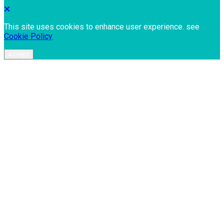
This site uses cookies to enhance user experience. see
Cookie Policy
Accept