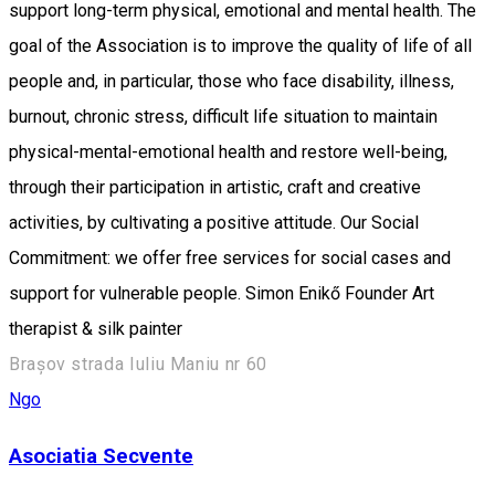
support long-term physical, emotional and mental health. The
goal of the Association is to improve the quality of life of all
people and, in particular, those who face disability, illness,
burnout, chronic stress, difficult life situation to maintain
physical-mental-emotional health and restore well-being,
through their participation in artistic, craft and creative
activities, by cultivating a positive attitude. Our Social
Commitment: we offer free services for social cases and
support for vulnerable people. Simon Enikő Founder Art
therapist & silk painter
Brașov strada Iuliu Maniu nr 60
Ngo
Asociatia Secvente