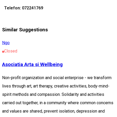
Telefon: 072241769
Similar Suggestions
Ngo
Closed
Asociatia Arta si Wellbeing
Non-profit organization and social enterprise - we transform
lives through art, art therapy, creative activities, body-mind-
spirit methods and compassion. Solidarity and activities
carried out together, in a community where common concerns
and values ​​are shared, prevent isolation, depression and