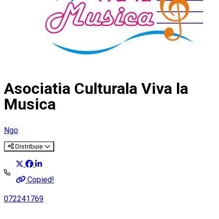
Asociatia Culturala Viva la
Musica
Ngo
Distribuie
Copied!
072241769