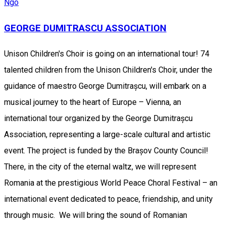
Ngo
GEORGE DUMITRASCU ASSOCIATION
Unison Children's Choir is going on an international tour! 74
talented children from the Unison Children's Choir, under the
guidance of maestro George Dumitrașcu, will embark on a
musical journey to the heart of Europe – Vienna, an
international tour organized by the George Dumitrașcu
Association, representing a large-scale cultural and artistic
event. The project is funded by the Brașov County Council!
There, in the city of the eternal waltz, we will represent
Romania at the prestigious World Peace Choral Festival – an
international event dedicated to peace, friendship, and unity
through music. We will bring the sound of Romanian