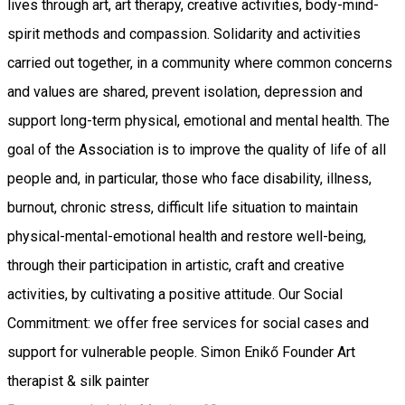
lives through art, art therapy, creative activities, body-mind-
spirit methods and compassion. Solidarity and activities
carried out together, in a community where common concerns
and values ​​are shared, prevent isolation, depression and
support long-term physical, emotional and mental health. The
goal of the Association is to improve the quality of life of all
people and, in particular, those who face disability, illness,
burnout, chronic stress, difficult life situation to maintain
physical-mental-emotional health and restore well-being,
through their participation in artistic, craft and creative
activities, by cultivating a positive attitude. Our Social
Commitment: we offer free services for social cases and
support for vulnerable people. Simon Enikő Founder Art
therapist & silk painter