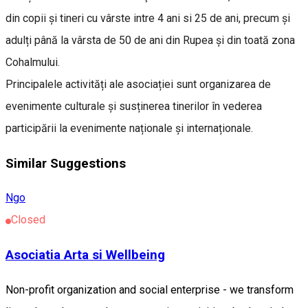
din copii și tineri cu vârste intre 4 ani si 25 de ani, precum și
adulți până la vârsta de 50 de ani din Rupea și din toată zona
Cohalmului.
Principalele activități ale asociației sunt organizarea de
evenimente culturale și susținerea tinerilor în vederea
participării la evenimente naționale și internaționale.
Similar Suggestions
Ngo
Closed
Asociatia Arta si Wellbeing
Non-profit organization and social enterprise - we transform