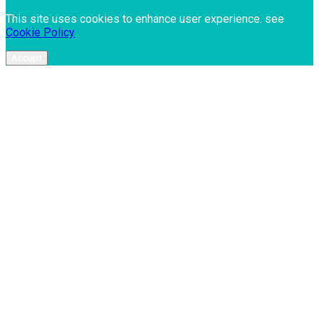
This site uses cookies to enhance user experience. see
Cookie Policy
Accept