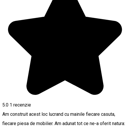
5.0
1 recenzie
Am construit acest loc lucrand cu mainile fiecare casuta,
fiecare piesa de mobilier. Am adunat tot ce ne-a oferit natura: