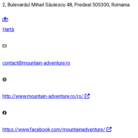
2, Bulevardul Mihail Săulescu 48, Predeal 505300, Romania
Hartă
contact@mountain-adventure.ro
http://www.mountain-adventure.ro/ro/
https://www.facebook.com/mountainadventure/