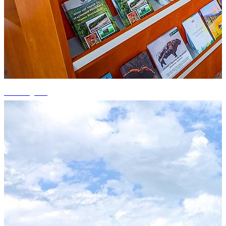
+9 fotografii