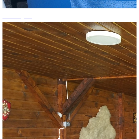
+15 fotografii