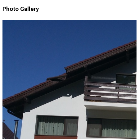
Photo Gallery