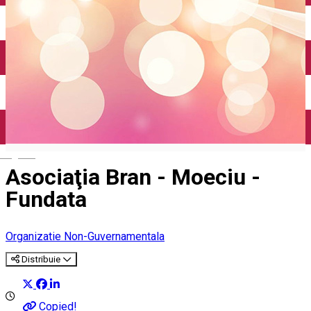
English
Asociaţia Bran - Moeciu -
Fundata
Organizatie Non-Guvernamentala
Distribuie
Copied!