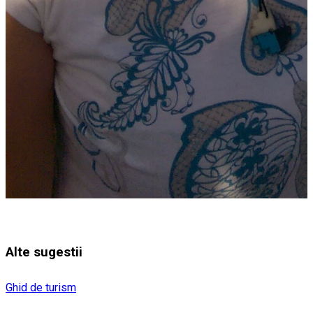
Alte sugestii
Ghid de turism