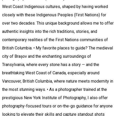
West Coast Indigenous cultures, shaped by having worked
closely with these Indigenous Peoples (First Nations) for
over two decades. This unique background allows me to offer
authentic insights into the rich traditions, stories, and
contemporary realities of the First Nations communities of
British Columbia. • My favorite places to guide? The medieval
city of Brașov and the enchanting surroundings of
Transylvania, where every stone has a story — and the
breathtaking West Coast of Canada, especially around
Vancouver, British Columbia, where nature meets modernity in
the most stunning ways. • As a photographer trained at the
prestigious New York Institute of Photography, I also offer
photography-focused tours or on-the-go guidance for anyone
looking to elevate their skills and capture standout shots