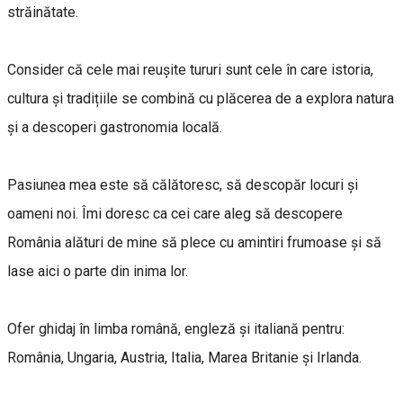
străinătate.
Consider că cele mai reușite tururi sunt cele în care istoria,
cultura și tradițiile se combină cu plăcerea de a explora natura
și a descoperi gastronomia locală.
Pasiunea mea este să călătoresc, să descopăr locuri și
oameni noi. Îmi doresc ca cei care aleg să descopere
România alături de mine să plece cu amintiri frumoase și să
lase aici o parte din inima lor.
Ofer ghidaj în limba română, engleză și italiană pentru:
România, Ungaria, Austria, Italia, Marea Britanie și Irlanda.