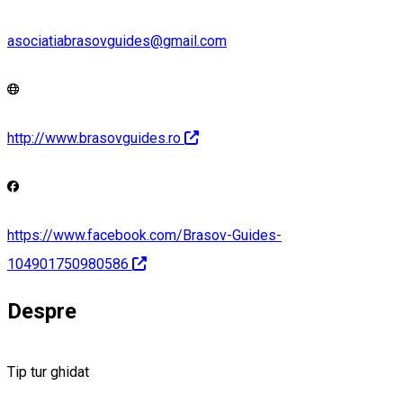
asociatiabrasovguides@gmail.com
http://www.brasovguides.ro
https://www.facebook.com/Brasov-Guides-
104901750980586
Despre
Tip tur ghidat