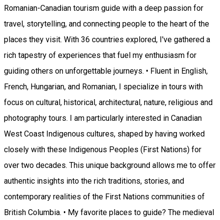
Romanian-Canadian tourism guide with a deep passion for
travel, storytelling, and connecting people to the heart of the
places they visit. With 36 countries explored, I've gathered a
rich tapestry of experiences that fuel my enthusiasm for
guiding others on unforgettable journeys. • Fluent in English,
French, Hungarian, and Romanian, I specialize in tours with
focus on cultural, historical, architectural, nature, religious and
photography tours. I am particularly interested in Canadian
West Coast Indigenous cultures, shaped by having worked
closely with these Indigenous Peoples (First Nations) for
over two decades. This unique background allows me to offer
authentic insights into the rich traditions, stories, and
contemporary realities of the First Nations communities of
British Columbia. • My favorite places to guide? The medieval