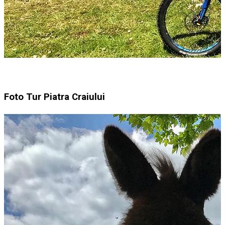
Foto Tur Piatra Craiului