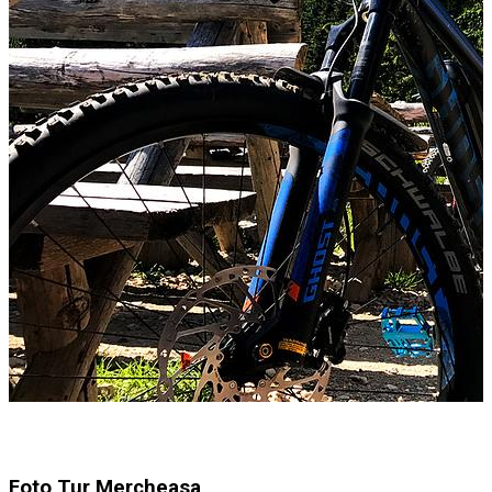
Foto Tur Mercheasa