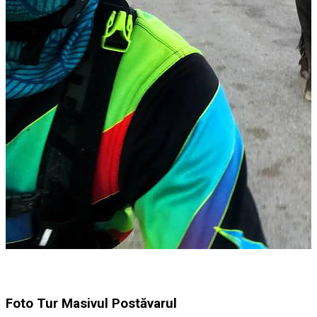
Foto Tur Masivul Postăvarul