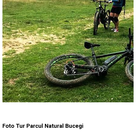
Foto Tur Parcul Natural Bucegi