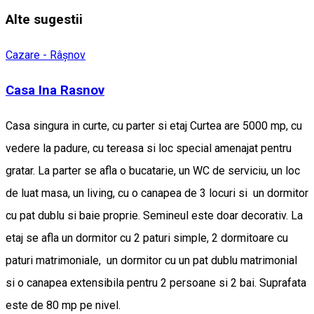
Alte sugestii
Cazare - Râșnov
Casa Ina Rasnov
Casa singura in curte, cu parter si etaj Curtea are 5000 mp, cu
vedere la padure, cu tereasa si loc special amenajat pentru
gratar. La parter se afla o bucatarie, un WC de serviciu, un loc
de luat masa, un living, cu o canapea de 3 locuri si un dormitor
cu pat dublu si baie proprie. Semineul este doar decorativ. La
etaj se afla un dormitor cu 2 paturi simple, 2 dormitoare cu
paturi matrimoniale, un dormitor cu un pat dublu matrimonial
si o canapea extensibila pentru 2 persoane si 2 bai. Suprafata
este de 80 mp pe nivel.