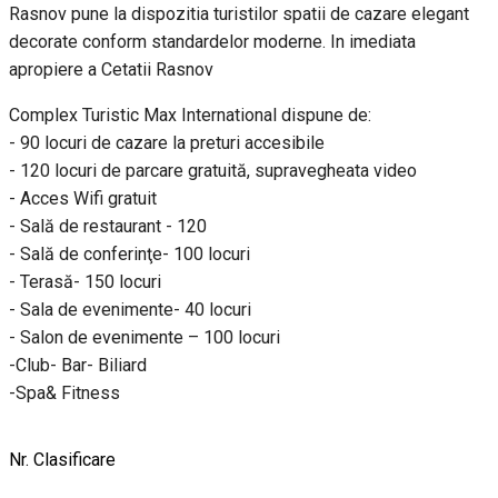
Rasnov pune la dispozitia turistilor spatii de cazare elegant
decorate conform standardelor moderne. In imediata
apropiere a Cetatii Rasnov
Complex Turistic Max International dispune de:
- 90 locuri de cazare la preturi accesibile
- 120 locuri de parcare gratuită, supravegheata video
- Acces Wifi gratuit
- Sală de restaurant - 120
- Sală de conferinţe- 100 locuri
- Terasă- 150 locuri
- Sala de evenimente- 40 locuri
- Salon de evenimente – 100 locuri
-Club- Bar- Biliard
-Spa& Fitness
Nr. Clasificare