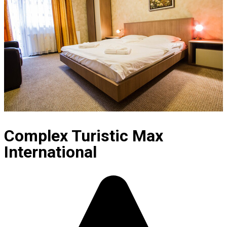
Complex Turistic Max
International