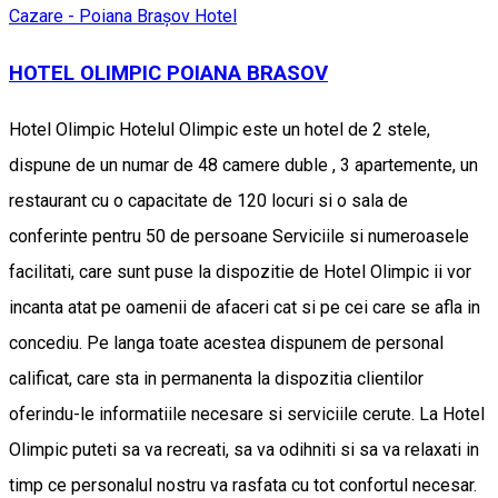
Cazare - Poiana Brașov
Hotel
HOTEL OLIMPIC POIANA BRASOV
Hotel Olimpic Hotelul Olimpic este un hotel de 2 stele,
dispune de un numar de 48 camere duble , 3 apartemente, un
restaurant cu o capacitate de 120 locuri si o sala de
conferinte pentru 50 de persoane Serviciile si numeroasele
facilitati, care sunt puse la dispozitie de Hotel Olimpic ii vor
incanta atat pe oamenii de afaceri cat si pe cei care se afla in
concediu. Pe langa toate acestea dispunem de personal
calificat, care sta in permanenta la dispozitia clientilor
oferindu-le informatiile necesare si serviciile cerute. La Hotel
Olimpic puteti sa va recreati, sa va odihniti si sa va relaxati in
timp ce personalul nostru va rasfata cu tot confortul necesar.