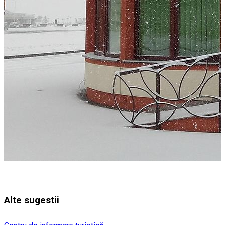
Alte sugestii