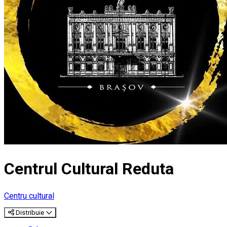
Centrul Cultural Reduta
Centru cultural
Distribuie