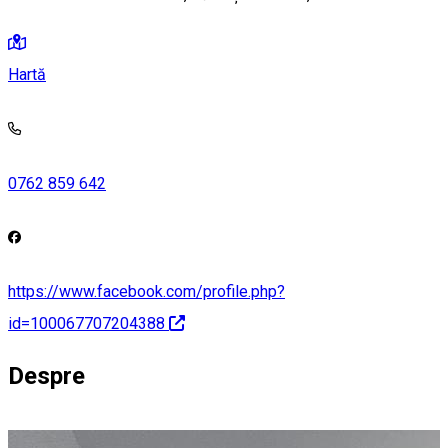
Hartă
0762 859 642
https://www.facebook.com/profile.php?
id=100067707204388
Despre