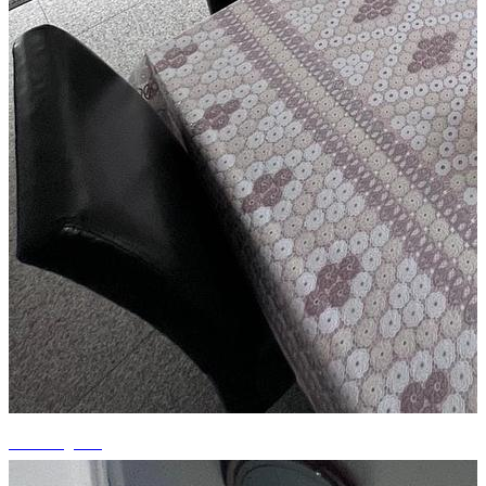
+2 fotografii