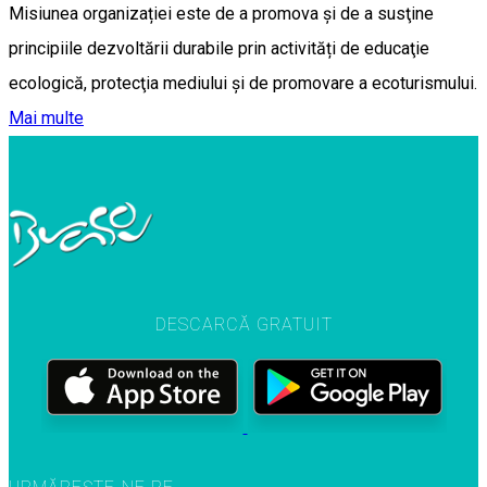
Misiunea organizației este de a promova și de a susţine
principiile dezvoltării durabile prin activități de educaţie
ecologică, protecţia mediului şi de promovare a ecoturismului.
Mai multe
DESCARCĂ GRATUIT