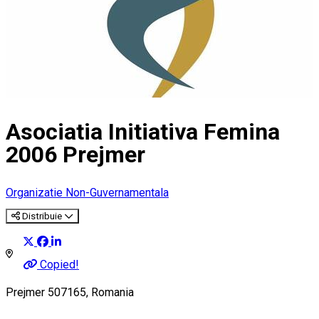
Asociatia Initiativa Femina
2006 Prejmer
Organizatie Non-Guvernamentala
Distribuie
Copied!
Prejmer 507165, Romania