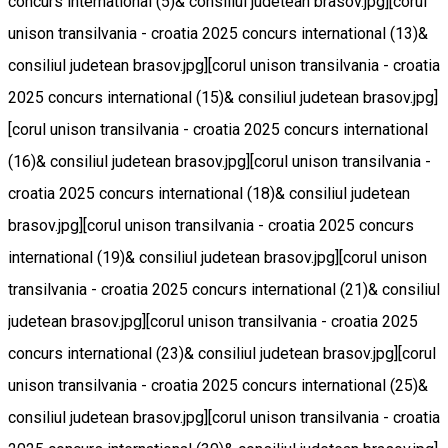
concurs international (5)& consiliul judetean brasov.jpg][corul
unison transilvania - croatia 2025 concurs international (13)&
consiliul judetean brasov.jpg][corul unison transilvania - croatia
2025 concurs international (15)& consiliul judetean brasov.jpg]
[corul unison transilvania - croatia 2025 concurs international
(16)& consiliul judetean brasov.jpg][corul unison transilvania -
croatia 2025 concurs international (18)& consiliul judetean
brasov.jpg][corul unison transilvania - croatia 2025 concurs
international (19)& consiliul judetean brasov.jpg][corul unison
transilvania - croatia 2025 concurs international (21)& consiliul
judetean brasov.jpg][corul unison transilvania - croatia 2025
concurs international (23)& consiliul judetean brasov.jpg][corul
unison transilvania - croatia 2025 concurs international (25)&
consiliul judetean brasov.jpg][corul unison transilvania - croatia