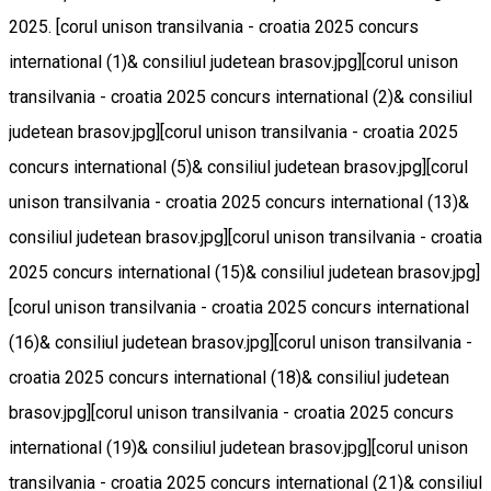
2025. [corul unison transilvania - croatia 2025 concurs
international (1)& consiliul judetean brasov.jpg][corul unison
transilvania - croatia 2025 concurs international (2)& consiliul
judetean brasov.jpg][corul unison transilvania - croatia 2025
concurs international (5)& consiliul judetean brasov.jpg][corul
unison transilvania - croatia 2025 concurs international (13)&
consiliul judetean brasov.jpg][corul unison transilvania - croatia
2025 concurs international (15)& consiliul judetean brasov.jpg]
[corul unison transilvania - croatia 2025 concurs international
(16)& consiliul judetean brasov.jpg][corul unison transilvania -
croatia 2025 concurs international (18)& consiliul judetean
brasov.jpg][corul unison transilvania - croatia 2025 concurs
international (19)& consiliul judetean brasov.jpg][corul unison
transilvania - croatia 2025 concurs international (21)& consiliul