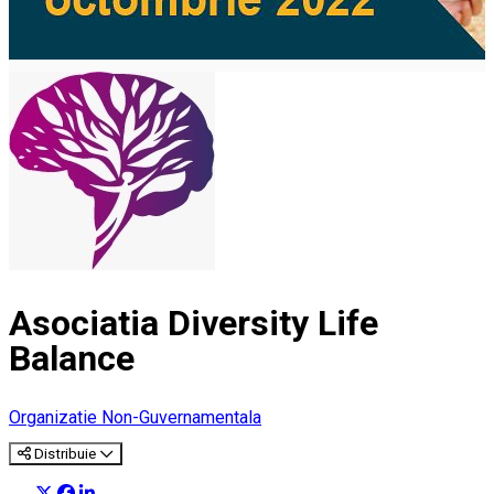
Asociatia Diversity Life
Balance
Organizatie Non-Guvernamentala
Distribuie