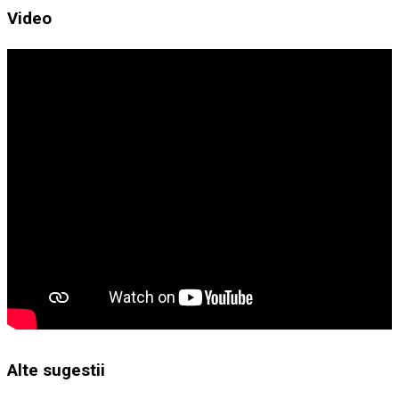
Video
Alte sugestii