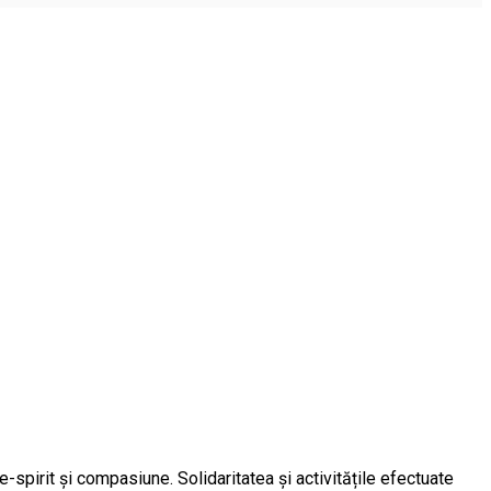
e-spirit și compasiune. Solidaritatea și activitățile efectuate