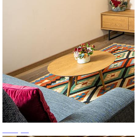
+4 fotografii