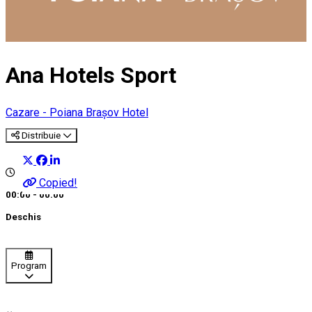
Ana Hotels Sport
Cazare - Poiana Brașov
Hotel
Distribuie
Copied!
00:00 - 00:00
Deschis
Program