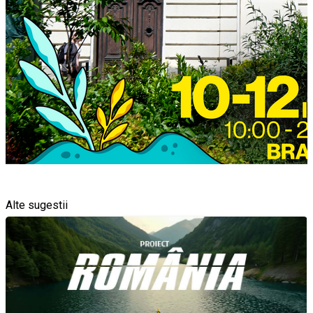
Alte sugestii