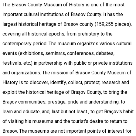
The Brasov County Museum of History is one of the most
important cultural institutions of Brasov County. It has the
largest historical heritage of Brasov county (159,255 pieces),
covering all historical epochs, from prehistory to the
contemporary period. The museum organizes various cultural
events (exhibitions, seminars, conferences, debates,
festivals, etc.) in partnership with public or private institutions
and organizations. The mission of Brasov County Museum of
History is to discover, identify, collect, protect, research and
exploit the historical heritage of Braşov County, to bring the
Braşov communities, prestige, pride and understanding, to
learn and educate, and, last but not least , to get Braşov's habit
of visiting his museums and the tourist's desire to return to
Brasov. The museums are not important points of interest for