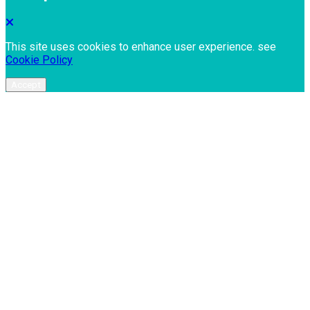
This site uses cookies to enhance user experience. see
Cookie Policy
Accept