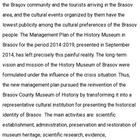
the Braşov community and the tourists arriving in the Brasov
area, and the cultural events organized by them have the
lowest publicity among the cultural preferences of the Brasov
people. The Management Plan of the History Museum in
Brasov for the period 2014-2019, presented in September
2014, has left precisely this painful reality. The long-term
vision and mission of the History Museum of Brasov were
formulated under the influence of the crisis situation. Thus,
the new management plan pursued the reinvention of the
Brasov County Museum of Historiy by transforming it into a
representative cultural institution for presenting the historical
identity of Brasov. The main activities are: scientific
establishment, administration, preservation and restoration of
museum heritage; scientific research, evidence,