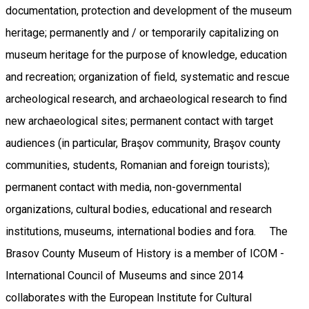
documentation, protection and development of the museum
heritage; permanently and / or temporarily capitalizing on
museum heritage for the purpose of knowledge, education
and recreation; organization of field, systematic and rescue
archeological research, and archaeological research to find
new archaeological sites; permanent contact with target
audiences (in particular, Braşov community, Braşov county
communities, students, Romanian and foreign tourists);
permanent contact with media, non-governmental
organizations, cultural bodies, educational and research
institutions, museums, international bodies and fora. The
Brasov County Museum of History is a member of ICOM -
International Council of Museums and since 2014
collaborates with the European Institute for Cultural