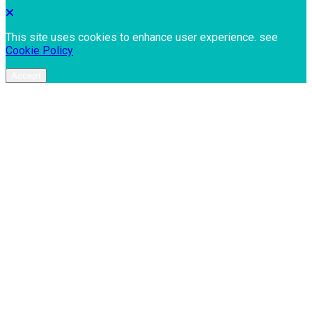
This site uses cookies to enhance user experience. see
Cookie Policy
Accept