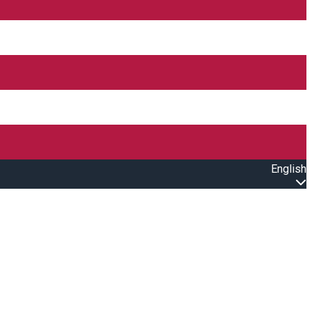
English