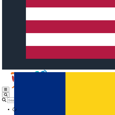
Open main menu
Loading