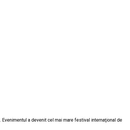
09. Evenimentul a devenit cel mai mare festival internaţional de