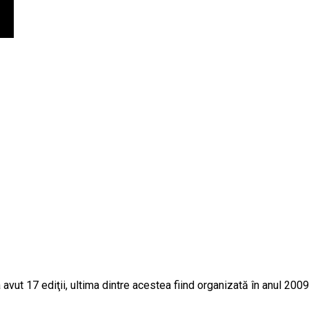
a avut 17 ediţii, ultima dintre acestea fiind organizată în anul 20